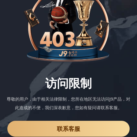
访问限制
尊敬的用户，由于相关法律限制，您所在地区无法访问J9产品，对
此造成的不便，我们深表歉意，您如有疑问请联系客服。
联系客服