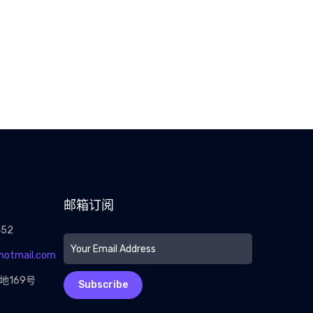
邮箱订阅
452
@hotmail.com
地169号
Subscribe