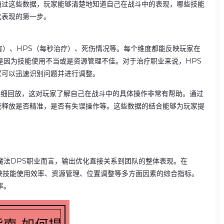
通过这些数据，玩家能够清楚地知道自己在战斗中的表现，哪些技能
化表现的第一步。
秒伤害）、HPS（每秒治疗）、死伤情况等。每个维度都能反映玩家在
是因为技能使用不当或是资源管理不佳。对于治疗职业来说，HPS
家可以迅速识别问题并进行调整。
的详细回放，这对玩家了解自己在战斗中的具体操作非常有帮助。通过
能释放是否精准，是否有失误操作等。这些数据的结合能够为玩家提
魔法DPS职业而言，输出优化直接关系到团队的整体表现。在
个反映技能使用效率、资源管理、位置调整等多方面因素的综合指标。
率。