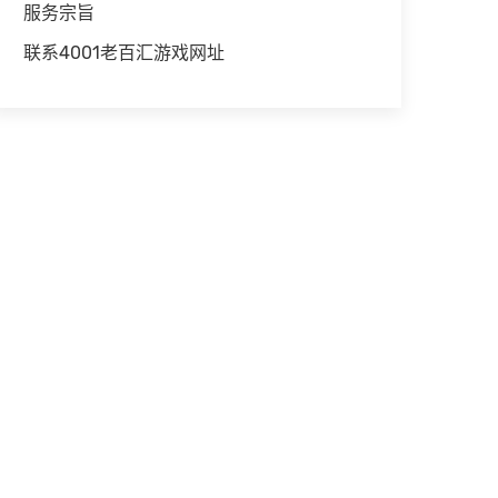
服务宗旨
联系4001老百汇游戏网址