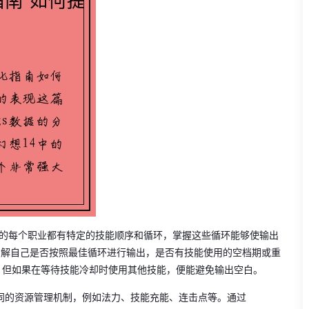
4中的每个职业都有特定的技能顺序和循环，掌握这些循环能够使输出
以了解自己是否按照最佳循环进行输出，是否有技能使用的空档期或重
，但如果在等待技能冷却时使用其他技能，便能避免输出空白。
同的资源管理机制，例如法力、技能充能、连击点等。通过