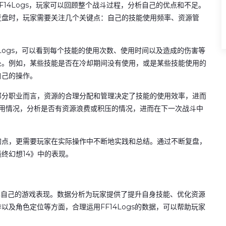
14Logs，玩家可以回顾整个战斗过程，分析自己的优点和不足。
复盘时，玩家需要关注几个关键点：自己的技能使用频率、资源管
Logs，可以看到每个技能的使用次数、使用时间以及造成的伤害等
处。例如，某些技能是否在冷却期间没有使用，或是某些技能使用的
自己的操作。
部分职业而言，资源的合理分配和管理决定了技能的使用效率，进而
使用情况，分析是否有资源浪费或积压的情况，进而在下一次战斗中
的点，更需要玩家在实际操作中不断地实践和总结。通过不断复盘，
终幻想14》中的表现。
了解自己的游戏表现。数据分析为玩家提供了提升自身技能、优化资源
及角色定位等方面，合理运用FF14Logs的数据，可以帮助玩家