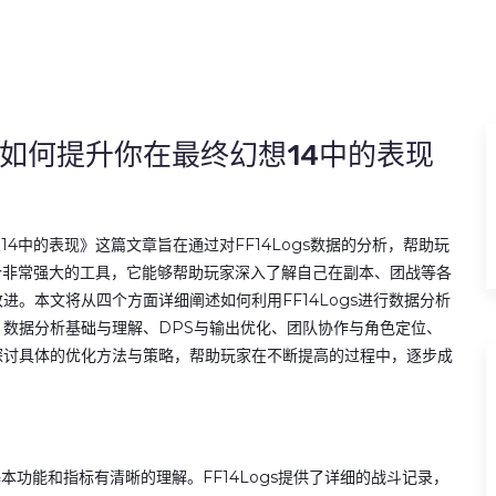
南 如何提升你在最终幻想14中的表现
14中的表现》这篇文章旨在通过对FF14Logs数据的分析，帮助玩
是一个非常强大的工具，它能够帮助玩家深入了解自己在副本、团战等各
。本文将从四个方面详细阐述如何利用FF14Logs进行数据分析
数据分析基础与理解、DPS与输出优化、团队协作与角色定位、
探讨具体的优化方法与策略，帮助玩家在不断提高的过程中，逐步成
基本功能和指标有清晰的理解。FF14Logs提供了详细的战斗记录，