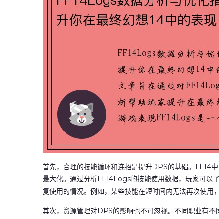
首先，合理的技能循环和连招是提升DPS的基础。FF1
最大化。通过分析FF14Logs的技能使用数据，玩家可
复使用的情况。例如，某些技能在短时间内无法再次使用
其次，资源管理对DPS的影响也不可忽视。不同职业有不