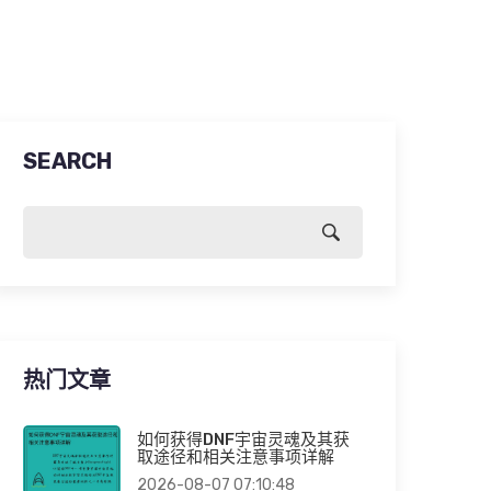
SEARCH
热门文章
如何获得DNF宇宙灵魂及其获
取途径和相关注意事项详解
2026-08-07 07:10:48