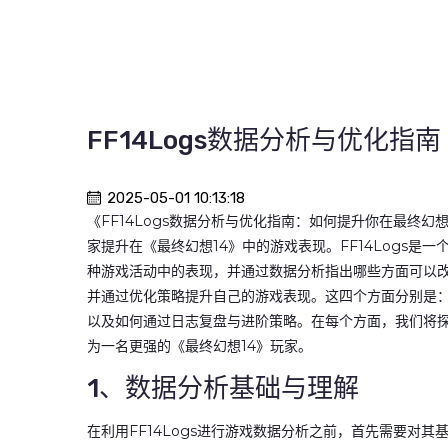
FF14Logs数据分析与优化指
2025-05-01 10:13:18
《FF14Logs数据分析与优化指南：如何提升你在最终幻想
家提升在《最终幻想14》中的游戏表现。FF14Logs
种游戏活动中的表现，并通过数据分析指出哪些方面可以改进
并通过优化策略提升自己的游戏表现。这四个方面分别是：
以及如何通过日志复盘与进阶策略。在每个方面，我们将
为一名更强的《最终幻想14》玩家。
1、数据分析基础与理解
在利用FF14Logs进行游戏数据分析之前，首先需要对其