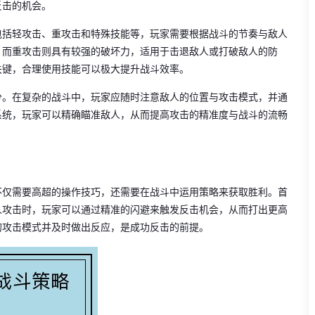
反击的机会。
包括轻攻击、重攻击和特殊技能等，玩家需要根据战斗的节奏与敌人
，而重攻击则具有较强的破坏力，适用于击退敌人或打破敌人的防
关键，合理使用技能可以极大提升战斗效率。
分。在复杂的战斗中，玩家应随时注意敌人的位置与攻击模式，并通
系统，玩家可以精确瞄准敌人，从而提高攻击的精准度与战斗的流畅
不仅需要高超的操作技巧，还需要在战斗中运用策略来获取胜利。首
人攻击时，玩家可以通过精准的闪避来触发反击机会，从而打出更高
的攻击模式并及时做出反应，是成功反击的前提。