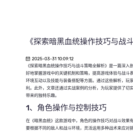
《探索暗黑血统操作技巧与战
2025-03-31 10:09:12
《探索暗黑血统操作技巧与战斗策略全解析》是一篇深入
好地掌握游戏中的关键机制和策略，提高游戏体验与战斗
环境互动以及技能与装备搭配等方面。通过这些解析，玩
利。此外，文章还通过实战案例的分析，为玩家提供了切
带来的独特乐趣。
1、角色操作与控制技巧
在《暗黑血统》这款游戏中，角色的操作技巧对战斗效果
要根据不同的敌人和战斗环境，灵活运用多种战术来应对