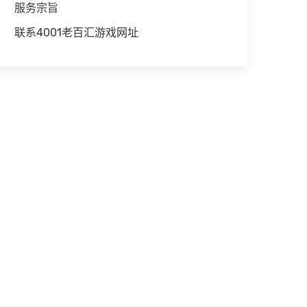
服务宗旨
联系4001老百汇游戏网址