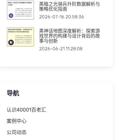
黑暗之光骑兵升阶数据解析与
策略优化指南
2026-07-16 20:58:36
黑神话地图深度解析：探索游
戏世界的构建与设计背后的故
事与创新
2026-06-21 11:28:08
导航
认识40001百老汇
案例中心
公司动态