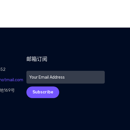
邮箱订阅
452
@hotmail.com
地169号
Subscribe