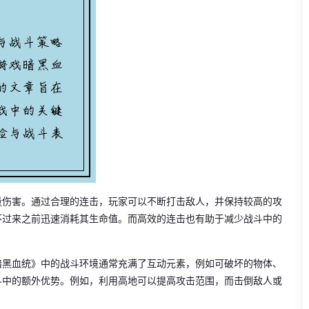
量伤害。通过合理的连击，玩家可以不断打击敌人，并保持较高的攻
不过来之前迅速消耗其生命值。而高效的连击也有助于减少战斗中的
暗黑血统》中的战斗环境通常充满了互动元素，例如可破坏的物体、
斗中的额外优势。例如，利用高地可以提高攻击范围，而击倒敌人或