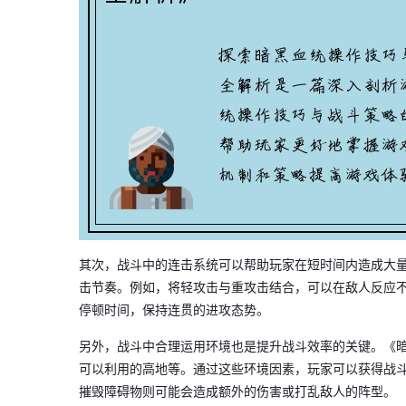
其次，战斗中的连击系统可以帮助玩家在短时间内造成大
击节奏。例如，将轻攻击与重攻击结合，可以在敌人反应
停顿时间，保持连贯的进攻态势。
另外，战斗中合理运用环境也是提升战斗效率的关键。《
可以利用的高地等。通过这些环境因素，玩家可以获得战
摧毁障碍物则可能会造成额外的伤害或打乱敌人的阵型。