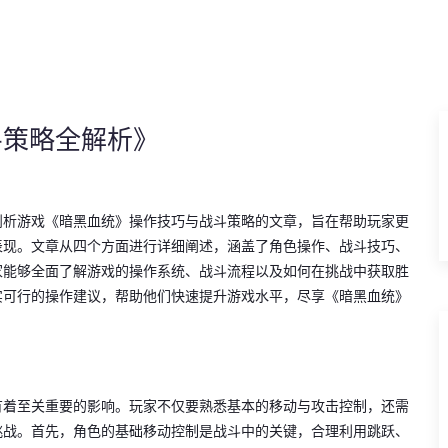
斗策略全解析》
剖析游戏《暗黑血统》操作技巧与战斗策略的文章，旨在帮助玩家更
表现。文章从四个方面进行详细阐述，涵盖了角色操作、战斗技巧、
家能够全面了解游戏的操作系统、战斗流程以及如何在挑战中获取胜
实可行的操作建议，帮助他们快速提升游戏水平，尽享《暗黑血统》
有着至关重要的影响。玩家不仅要熟悉基本的移动与攻击控制，还需
挑战。首先，角色的基础移动控制是战斗中的关键，合理利用跳跃、