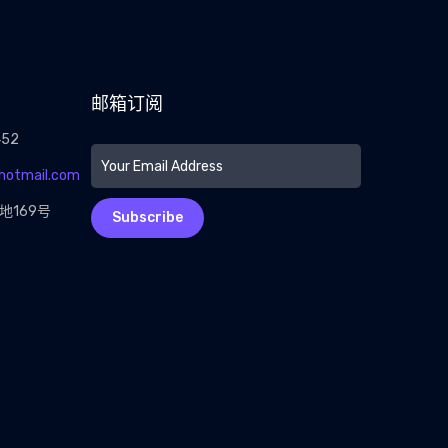
邮箱订阅
452
@hotmail.com
地169号
Subscribe