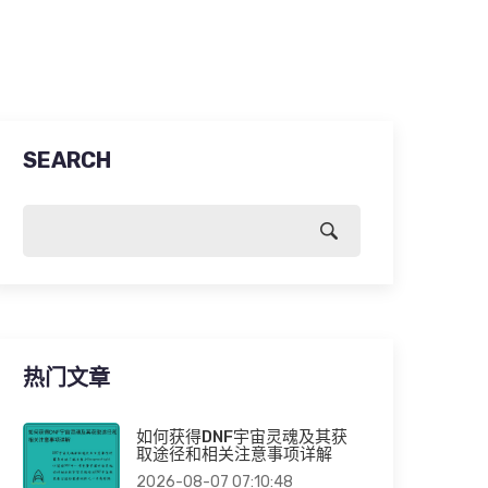
SEARCH
热门文章
如何获得DNF宇宙灵魂及其获
取途径和相关注意事项详解
2026-08-07 07:10:48