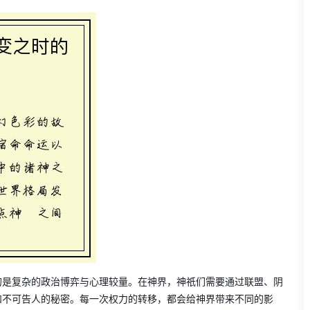
的是复杂的政治博弈与心理较量。在神界，神祇们需要通过联盟、阴
和不可告人的秘密。每一次权力的转移，都会给神界带来不同的影