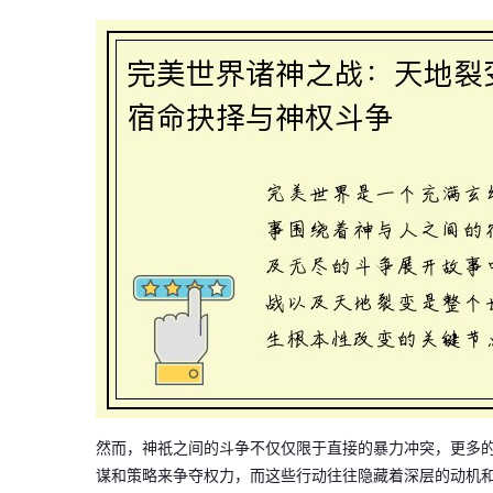
然而，神祇之间的斗争不仅仅限于直接的暴力冲突，更多
谋和策略来争夺权力，而这些行动往往隐藏着深层的动机